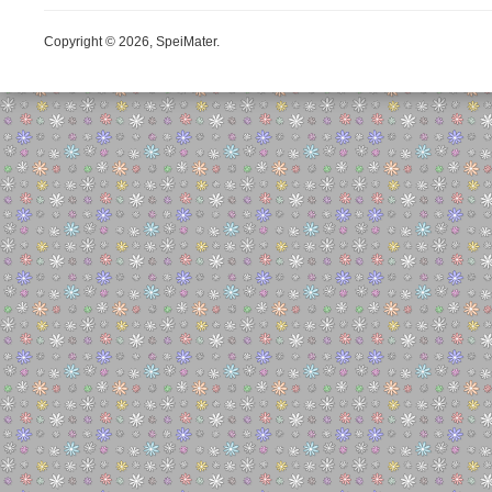
Copyright © 2026, SpeiMater.