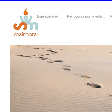
Espiritualidad
Parroquias por la vida