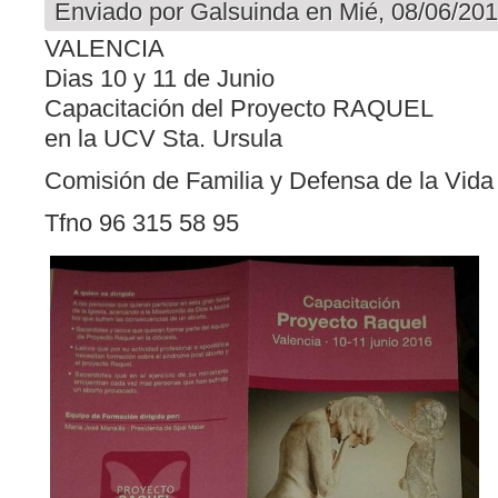
Enviado por
Galsuinda
en Mié, 08/06/201
VALENCIA
Dias 10 y 11 de Junio
Capacitación del Proyecto RAQUEL
en la UCV Sta. Ursula
Comisión de Familia y Defensa de la Vida
Tfno 96 315 58 95