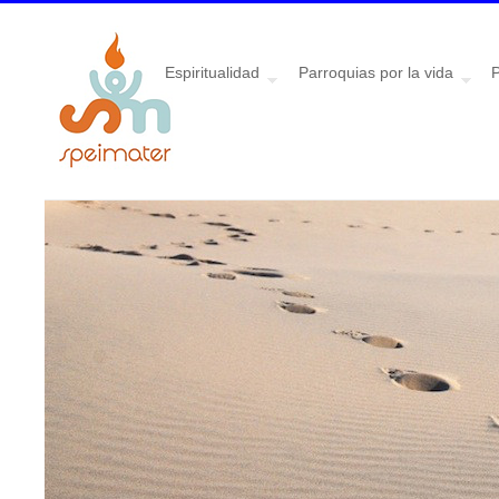
Espiritualidad
Parroquias por la vida