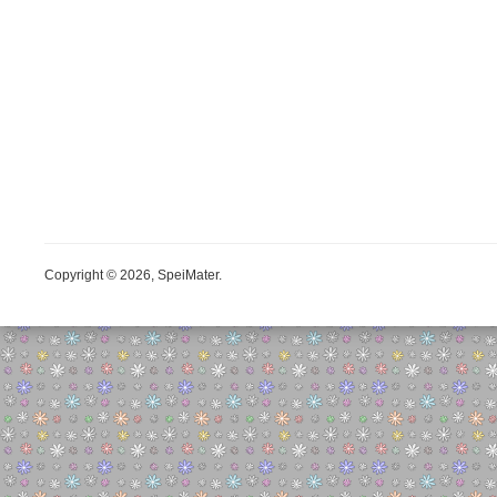
Copyright © 2026, SpeiMater.