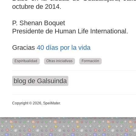
octubre de 2014.
P. Shenan Boquet
Presidente de Human Life International.
Gracias
40 días por la vida
Espiritualidad
Otras iniciativas
Formación
blog de Galsuinda
Copyright © 2026, SpeiMater.