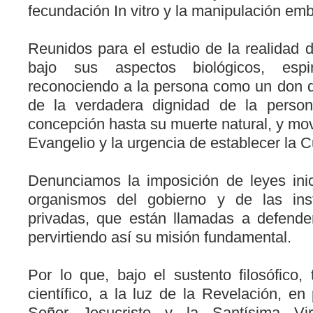
fecundación In vitro y la manipulación emb
Reunidos para el estudio de la realidad d
bajo sus aspectos biológicos, espir
reconociendo a la persona como un don de
de la verdadera dignidad de la pers
concepción hasta su muerte natural, y movi
Evangelio y la urgencia de establecer la Cu
Denunciamos la imposición de leyes ini
organismos del gobierno y de las insti
privadas, que están llamadas a defender 
pervirtiendo así su misión fundamental.
Por lo que, bajo el sustento filosófico, t
científico, a la luz de la Revelación, e
Señor Jesucristo y la Santísima Vi