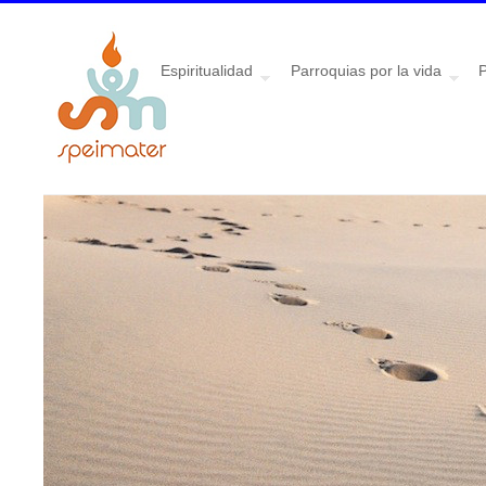
Espiritualidad
Parroquias por la vida