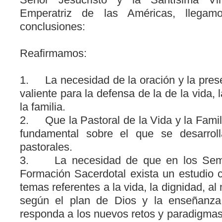
Emperatriz de las Américas, llegam
conclusiones:
Reafirmamos:
1. La necesidad de la oración y la prese
valiente para la defensa de la de la vida,
la familia.
2. Que la Pastoral de la Vida y la Famili
fundamental sobre el que se desarrol
pastorales.
3. La necesidad de que en los Semi
Formación Sacerdotal exista un estudio 
temas referentes a la vida, la dignidad, al 
según el plan de Dios y la enseñanza
responda a los nuevos retos y paradigmas