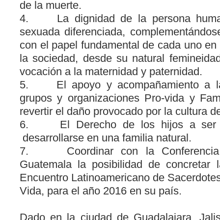
de la muerte.
4. La dignidad de la persona human
sexuada diferenciada, complementándose
con el papel fundamental de cada uno en e
la sociedad, desde su natural femineida
vocación a la maternidad y paternidad.
5. El apoyo y acompañamiento a las
grupos y organizaciones Pro-vida y Fami
revertir el daño provocado por la cultura d
6. El Derecho de los hijos a ser c
desarrollarse en una familia natural.
7. Coordinar con la Conferencia 
Guatemala la posibilidad de concretar 
Encuentro Latinoamericano de Sacerdotes 
Vida, para el año 2016 en su país.
Dado en la ciudad de Guadalajara, Jali