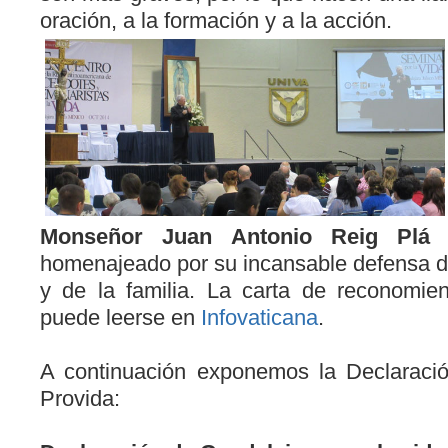
oración, a la formación y a la acción.
Monseñor Juan Antonio Reig Pl
homenajeado por su incansable defensa de
y de la familia. La carta de reconomie
puede leerse en
Infovaticana
.
A continuación exponemos la Declaració
Provida: