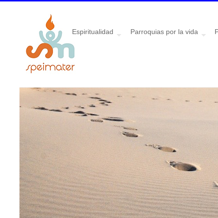
Espiritualidad
Parroquias por la vida