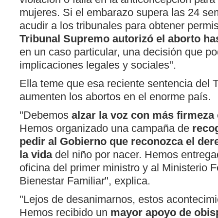
mujeres. Si el embarazo supera las 24 se
acudir a los tribunales para obtener perm
Tribunal Supremo autorizó el aborto ha
en un caso particular, una decisión que po
implicaciones legales y sociales".
Ella teme que esa reciente sentencia del T
aumenten los abortos en el enorme país.
"Debemos
alzar la voz con más firmeza 
Hemos organizado una campaña de
reco
pedir al Gobierno que reconozca el de
la vida
del niño por nacer. Hemos entregad
oficina del primer ministro y al Ministerio 
Bienestar Familiar", explica.
"Lejos de desanimarnos, estos acontecimie
Hemos recibido un
mayor apoyo de obis