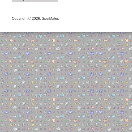
Copyright © 2026, SpeiMater.