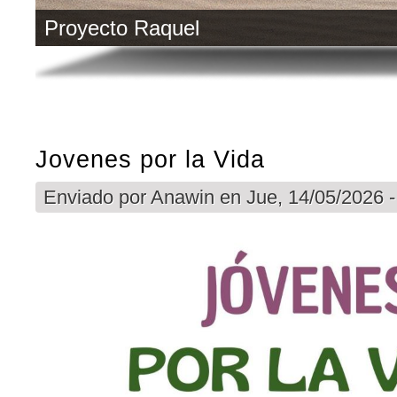
Proyecto Raquel
Jovenes por la Vida
Enviado por
Anawin
en Jue, 14/05/2026 -