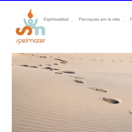
Espiritualidad
Parroquias por la vida