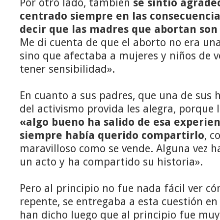
Por otro lado, también
se sintió agrad
centrado siempre en las consecuencia
decir que las madres que abortan son
Me di cuenta de que el aborto no era una
sino que afectaba a mujeres y niños de 
tener sensibilidad».
En cuanto a sus padres, que una de sus h
del activismo provida les alegra, porque 
«algo bueno ha salido de esa experie
siempre había querido compartirlo
, c
maravilloso como se vende. Alguna vez h
un acto y ha compartido su historia».
Pero al principio no fue nada fácil ver có
repente, se entregaba a esta cuestión e
han dicho luego que al principio fue muy