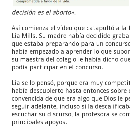
decisión es el aborto»
.
Así comienza el vídeo que catapultó a la
Lia Mills. Su madre había decidido grabar
que estaba preparando para un concurso 
había empezado a aprender lo que supon
su maestra del colegio le había dicho qu
podía participar en el concurso.
Lia se lo pensó, porque era muy competit
había descubierto hasta entonces sobre el
convencida de que era algo que Dios le p
seguir adelante, incluso si la descalifica
escuchar su discurso, la profesora se con
principales apoyos.