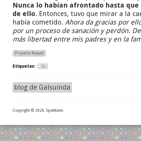
Nunca lo habían afrontado hasta que
de ello
. Entonces, tuvo que mirar a la ca
había cometido.
Ahora da gracias por ell
por un proceso de sanación y perdón. De
más libertad entre mis padres y en la fam
Proyecto Raquel
Etiquetas:
lía
blog de Galsuinda
Copyright © 2026, SpeiMater.