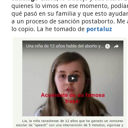
quienes lo vimos en ese momento, podí
qué pasó en su familia y que esto ayuda
a un proceso de sanción postaborto. Me 
lo copio. La he tomado de
portaluz