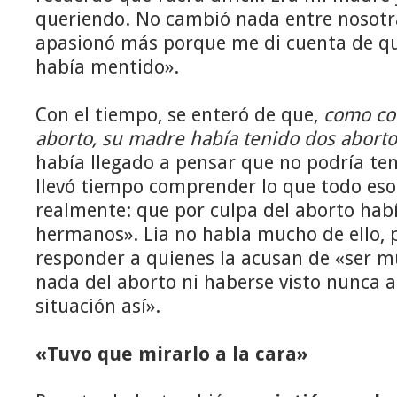
queriendo. No cambió nada entre nosotr
apasionó más porque me di cuenta de qu
había mentido».
Con el tiempo, se enteró de que,
como co
aborto, su madre había tenido dos abort
había llegado a pensar que no podría te
llevó tiempo comprender lo que todo eso
realmente: que por culpa del aborto habí
hermanos». Lia no habla mucho de ello, pe
responder a quienes la acusan de «ser m
nada del aborto ni haberse visto nunca 
situación así».
«Tuvo que mirarlo a la cara»