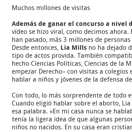
Muchos millones de visitas
Además de ganar el concurso a nivel d
vídeo se hizo viral, como decimos ahora.
han pasado, más 3 millones de personas h
Desde entonces,
Lia Mills
no ha dejado d
tipo de actos provida. También compatibi
hecho Ciencias Políticas, Ciencias de la M
empezar Derecho– con visitas a colegios e
hablar a niños y jóvenes de la defensa de 
Con todo, lo más sorprendente de todo 
Cuando eligió hablar sobre el aborto, Lia
esa palabra. «En mi casa nunca se hablaba
tenía la ligera idea de que algunas pers
niños no nacidos. En su casa eran cristia