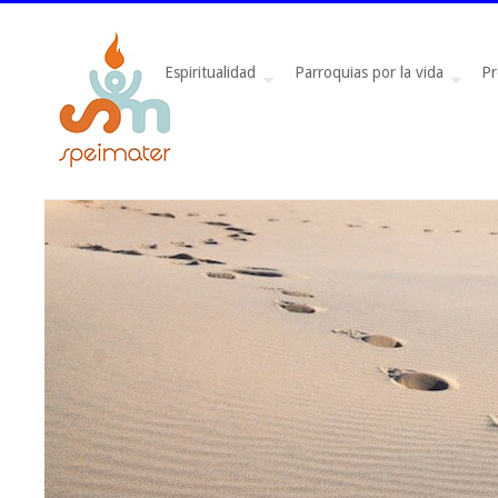
Espiritualidad
Parroquias por la vida
Pr