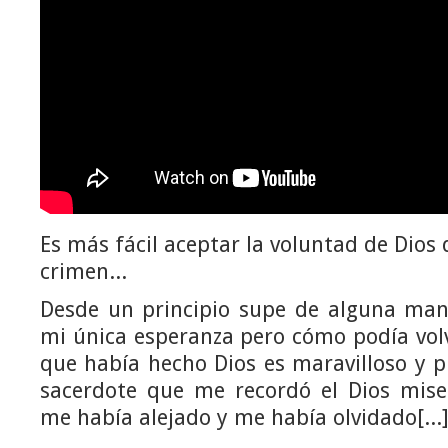
Es más fácil aceptar la voluntad de Dios
crimen...
Desde un principio supe de alguna ma
mi única esperanza pero cómo podía volv
que había hecho Dios es maravilloso y 
sacerdote que me recordó el Dios mise
me había alejado y me había olvidado[...