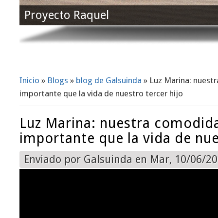
Proyecto Raquel
Inicio
»
Blogs
»
blog de Galsuinda
» Luz Marina: nuest
Se encuentra usted aquí
importante que la vida de nuestro tercer hijo
Luz Marina: nuestra comodid
importante que la vida de nue
Enviado por
Galsuinda
en Mar, 10/06/20