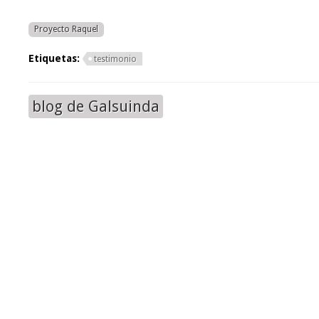
Proyecto Raquel
Etiquetas:
testimonio
blog de Galsuinda