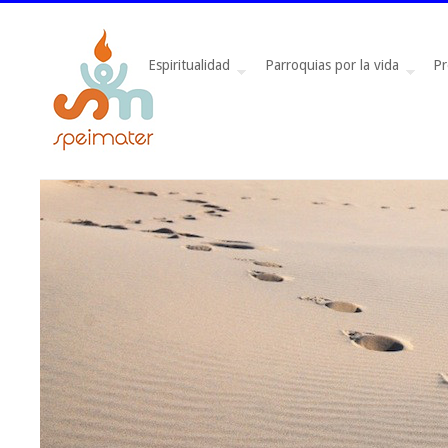
Espiritualidad
Parroquias por la vida
Pr