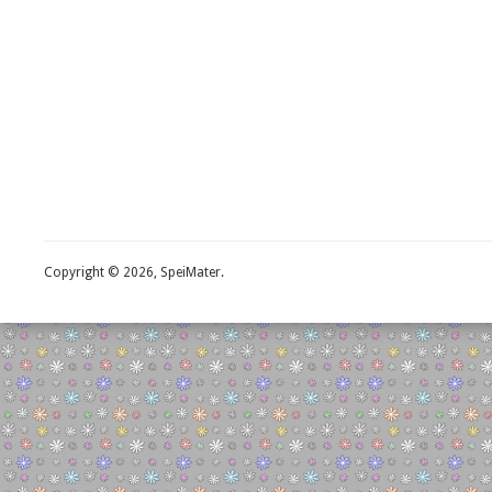
Copyright © 2026, SpeiMater.