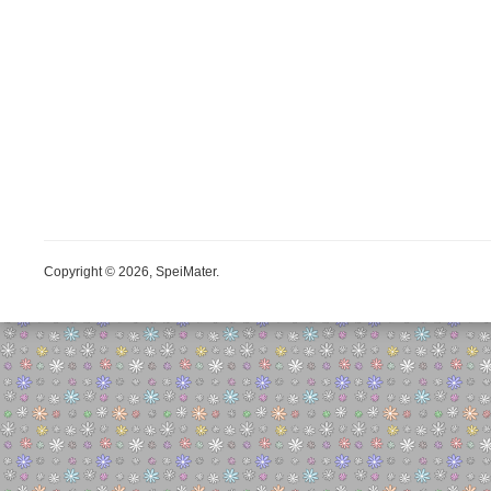
Copyright © 2026, SpeiMater.