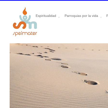
Espiritualidad
Parroquias por la vida