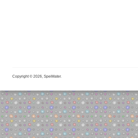
Copyright © 2026, SpeiMater.