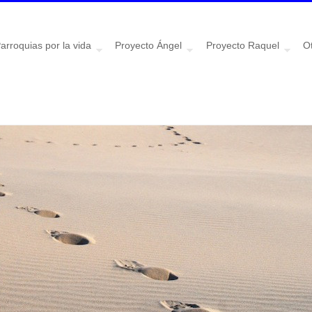
arroquias por la vida
Proyecto Ángel
Proyecto Raquel
Ot