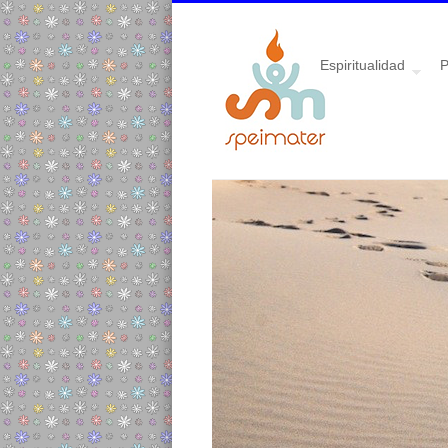
Espiritualidad
P