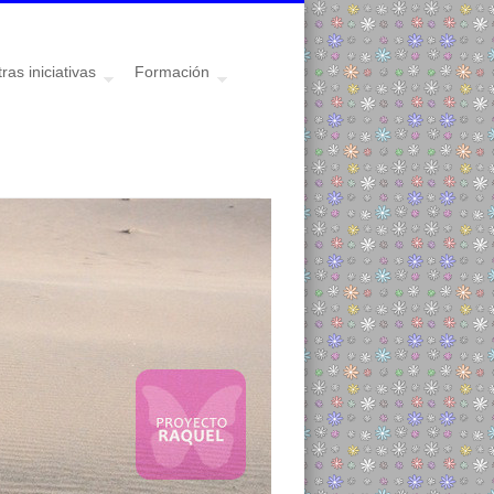
ras iniciativas
Formación