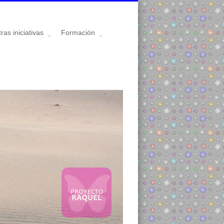
ras iniciativas
Formación