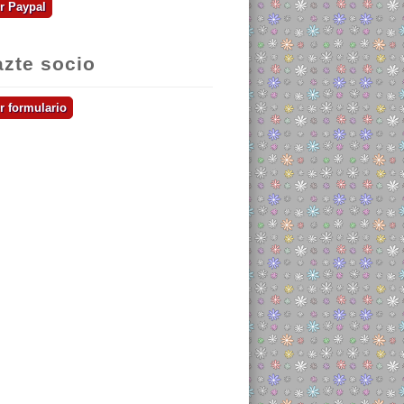
zte socio