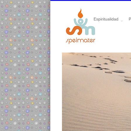
Espiritualidad
P