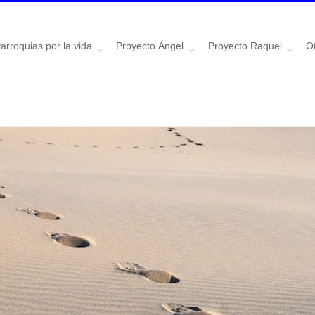
arroquias por la vida
Proyecto Ángel
Proyecto Raquel
Ot