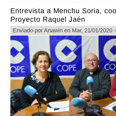
Entrevista a Menchu Soria, co
Proyecto Raquel Jaén
Enviado por
Anawin
en Mar, 21/01/2020 -