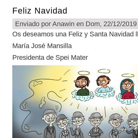
Feliz Navidad
Enviado por
Anawin
en Dom, 22/12/2019 
Os deseamos una Feliz y Santa Navidad l
María José Mansilla
Presidenta de Spei Mater