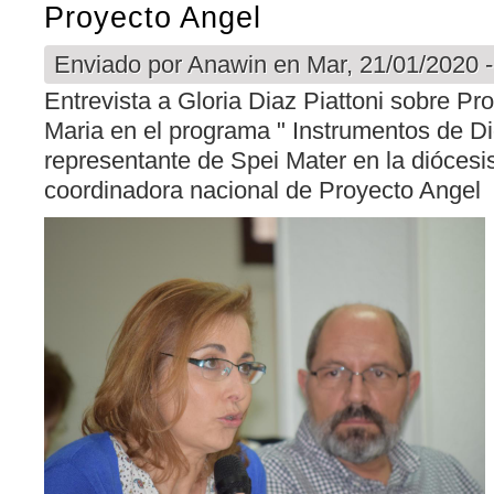
Proyecto Angel
Enviado por
Anawin
en Mar, 21/01/2020 -
Entrevista a Gloria Diaz Piattoni sobre P
Maria en el programa " Instrumentos de Dio
representante de Spei Mater en la diócesi
coordinadora nacional de Proyecto Angel