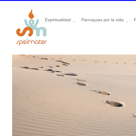
Espiritualidad
Parroquias por la vida